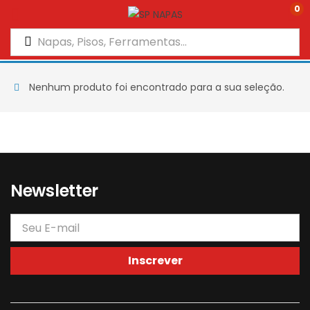
0
Nenhum produto foi encontrado para a sua seleção.
Newsletter
Inscrever