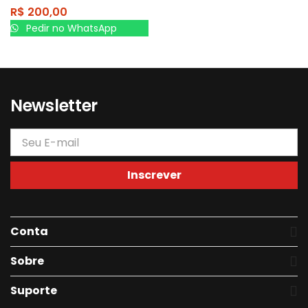
R$
200,00
Pedir no WhatsApp
Newsletter
Inscrever
Conta
Sobre
Suporte