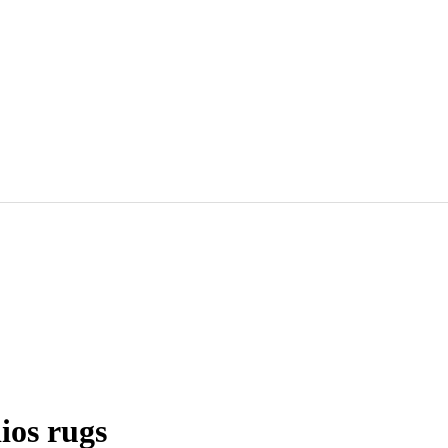
ios rugs